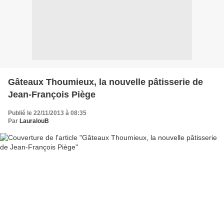
Gâteaux Thoumieux, la nouvelle pâtisserie de
Jean-François Piège
Publié le 22/11/2013 à 08:35
Par
LauralouB