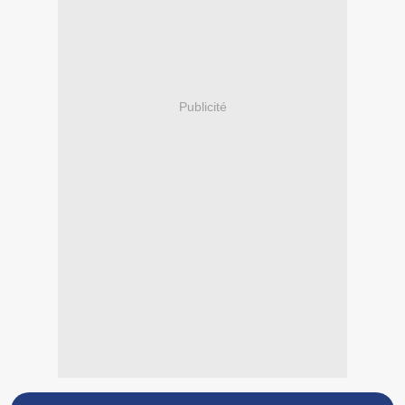
Publicité