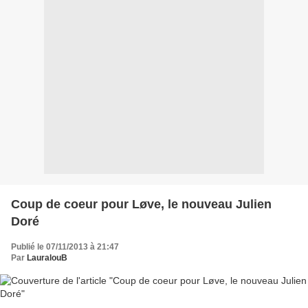
Coup de coeur pour Løve, le nouveau Julien
Doré
Publié le 07/11/2013 à 21:47
Par
LauralouB